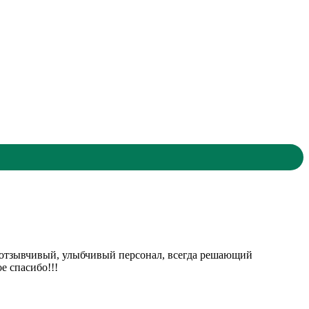
, отзывчивый, улыбчивый персонал, всегда решающий
е спасибо!!!