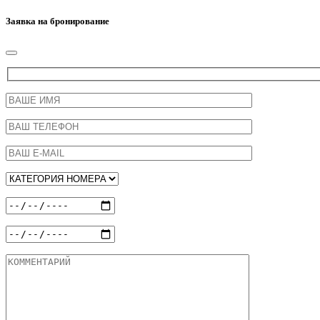
Заявка на бронирование