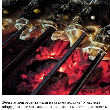
Желаете приготовить ужин на свежем воздухе? У нас есть
оборудованные мангальные зоны, где вы можете приготовить