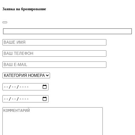
Заявка на бронирование